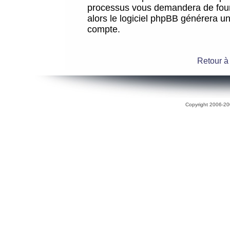
processus vous demandera de fourni
alors le logiciel phpBB générera 
compte.
Retour à
Copyright 2006-200