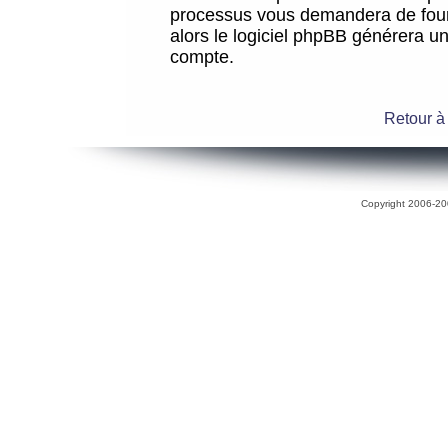
processus vous demandera de fourni
alors le logiciel phpBB générera 
compte.
Retour à
Copyright 2006-200