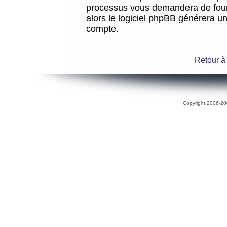
processus vous demandera de fourni
alors le logiciel phpBB générera 
compte.
Retour à
Copyright 2006-200