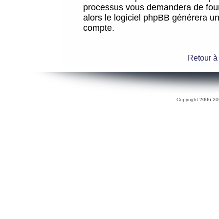
processus vous demandera de fourni
alors le logiciel phpBB générera 
compte.
Retour à
Copyright 2006-200