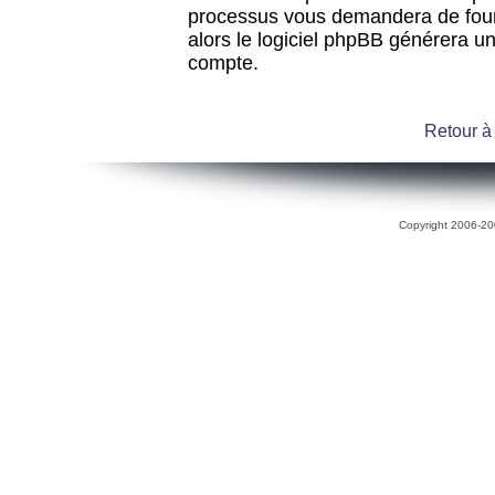
processus vous demandera de fourni
alors le logiciel phpBB générera 
compte.
Retour à
Copyright 2006-200