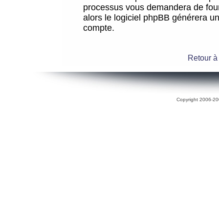
processus vous demandera de fourni
alors le logiciel phpBB générera 
compte.
Retour à
Copyright 2006-200