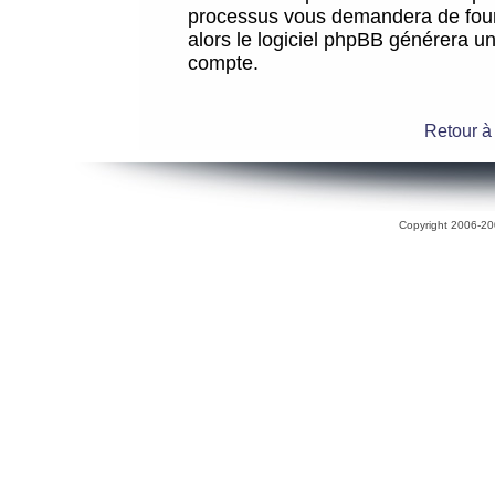
processus vous demandera de fourni
alors le logiciel phpBB générera 
compte.
Retour à
Copyright 2006-200