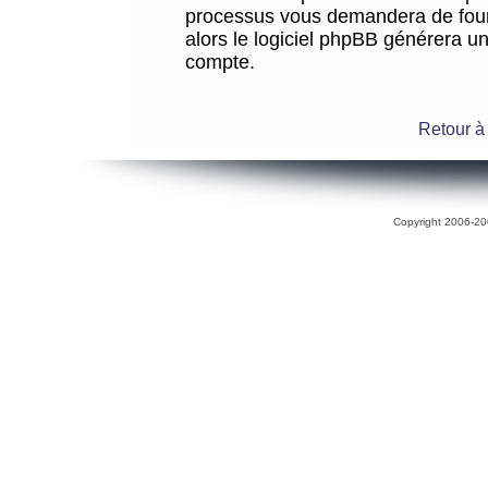
processus vous demandera de fourni
alors le logiciel phpBB générera 
compte.
Retour à
Copyright 2006-200