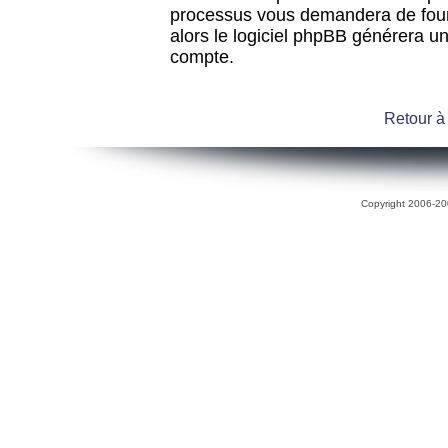
processus vous demandera de fourni
alors le logiciel phpBB générera 
compte.
Retour à
Copyright 2006-200