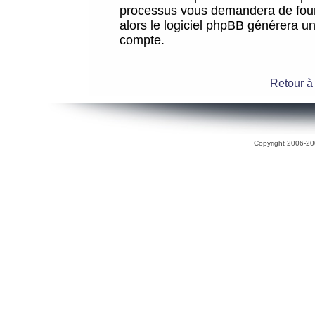
processus vous demandera de fourni
alors le logiciel phpBB générera 
compte.
Retour à
Copyright 2006-200