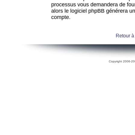
processus vous demandera de fourni
alors le logiciel phpBB générera 
compte.
Retour à
Copyright 2006-200