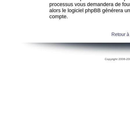
processus vous demandera de fourni
alors le logiciel phpBB générera 
compte.
Retour à
Copyright 2006-200