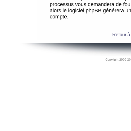
processus vous demandera de fourni
alors le logiciel phpBB générera 
compte.
Retour à
Copyright 2006-200