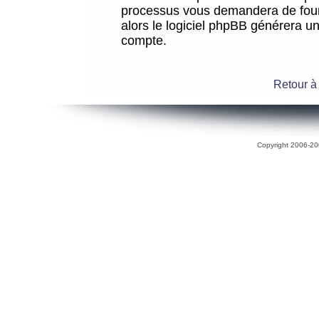
processus vous demandera de fourni
alors le logiciel phpBB générera 
compte.
Retour à
Copyright 2006-200