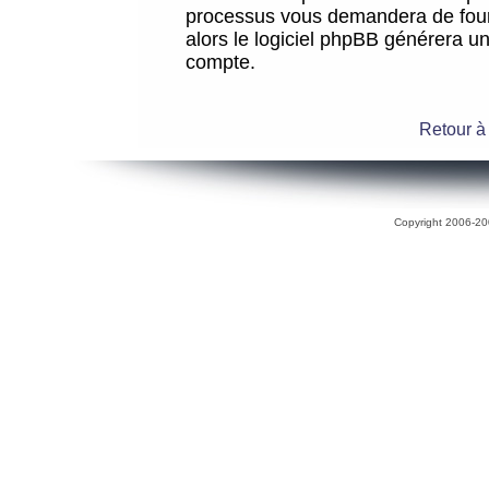
processus vous demandera de fourni
alors le logiciel phpBB générera 
compte.
Retour à
Copyright 2006-200