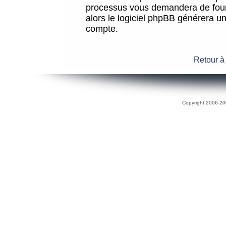
processus vous demandera de fourni
alors le logiciel phpBB générera 
compte.
Retour à
Copyright 2006-200