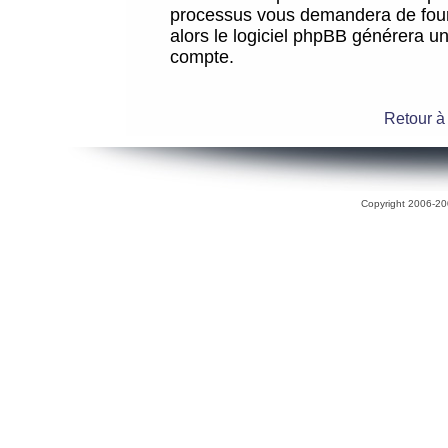
processus vous demandera de fourni
alors le logiciel phpBB générera 
compte.
Retour à
Copyright 2006-200