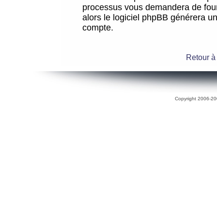
processus vous demandera de fourni
alors le logiciel phpBB générera 
compte.
Retour à
Copyright 2006-200