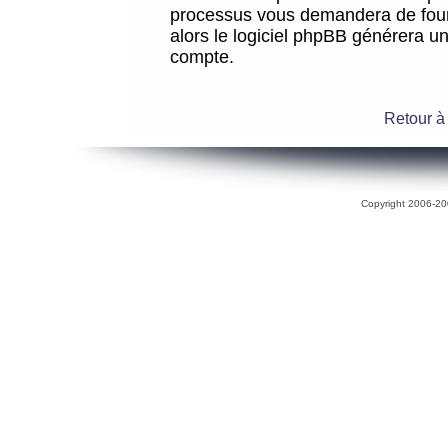
processus vous demandera de fourni
alors le logiciel phpBB générera 
compte.
Retour à
Copyright 2006-200