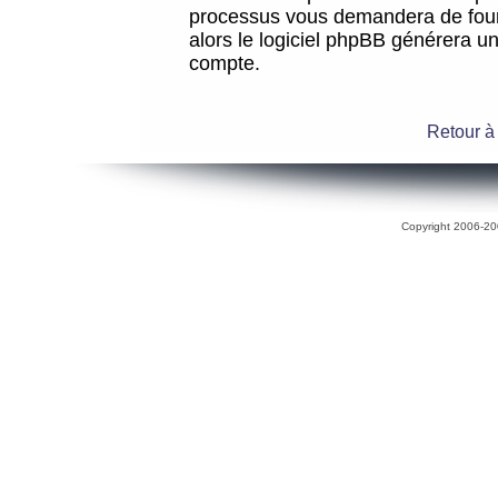
processus vous demandera de fourni
alors le logiciel phpBB générera 
compte.
Retour à
Copyright 2006-200