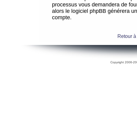
processus vous demandera de fourni
alors le logiciel phpBB générera 
compte.
Retour à
Copyright 2006-200