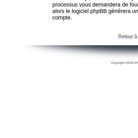
processus vous demandera de fourni
alors le logiciel phpBB générera 
compte.
Retour à
Copyright 2006-200