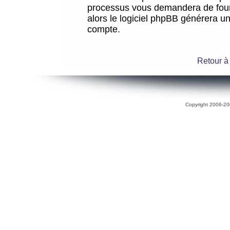
processus vous demandera de fourni
alors le logiciel phpBB générera 
compte.
Retour à
Copyright 2006-200