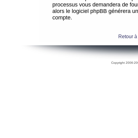
processus vous demandera de fourni
alors le logiciel phpBB générera 
compte.
Retour à
Copyright 2006-200