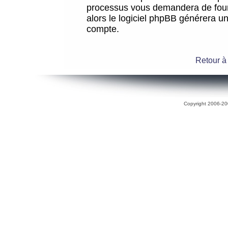
processus vous demandera de fourni
alors le logiciel phpBB générera 
compte.
Retour à
Copyright 2006-200