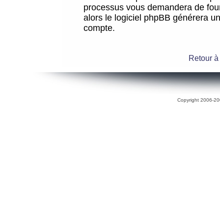
processus vous demandera de fourni
alors le logiciel phpBB générera 
compte.
Retour à
Copyright 2006-200