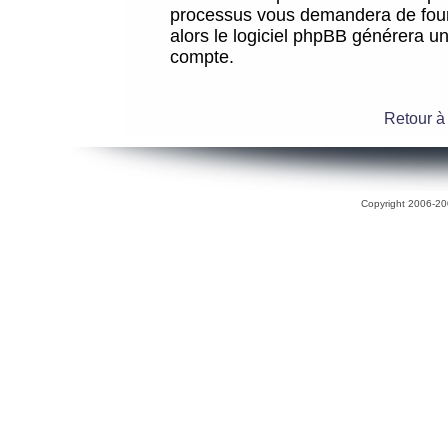
processus vous demandera de fourni
alors le logiciel phpBB générera 
compte.
Retour à
Copyright 2006-200