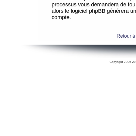
processus vous demandera de fourni
alors le logiciel phpBB générera 
compte.
Retour à
Copyright 2006-200