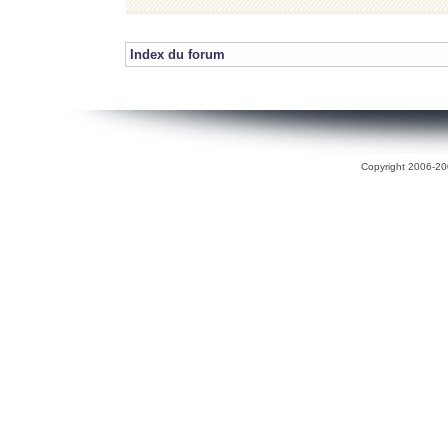
Index du forum
Copyright 2006-200