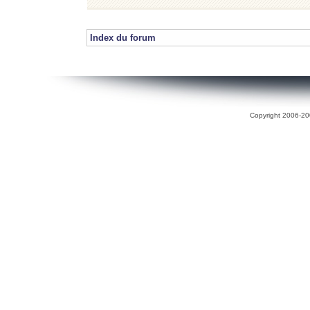
Index du forum
Copyright 2006-200