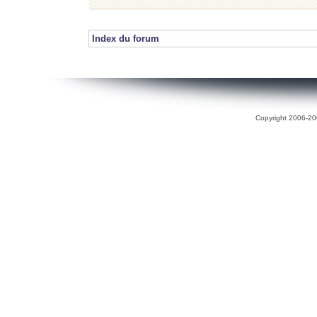
Index du forum
Copyright 2006-200