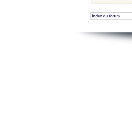
Index du forum