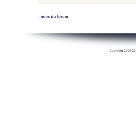
Index du forum
Copyright 2006-200