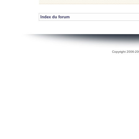
Index du forum
Copyright 2006-200