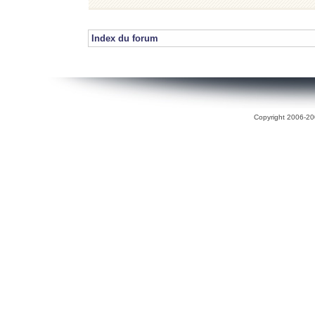
Index du forum
Copyright 2006-200