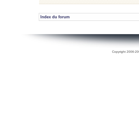
Index du forum
Copyright 2006-200