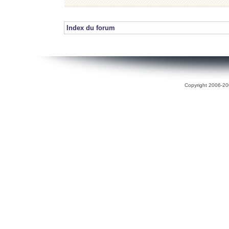
Index du forum
Copyright 2006-200