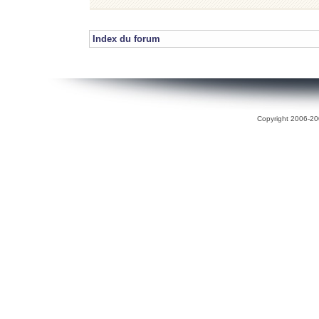
Index du forum
Copyright 2006-200