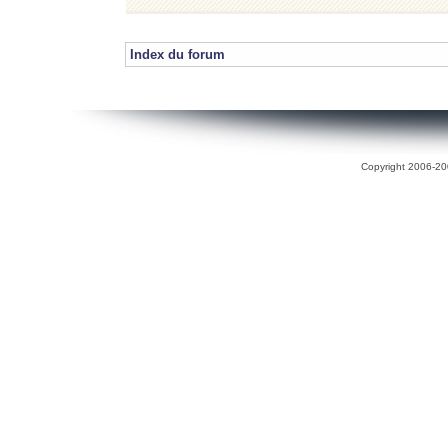
Index du forum
Copyright 2006-200