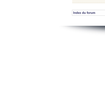
Index du forum