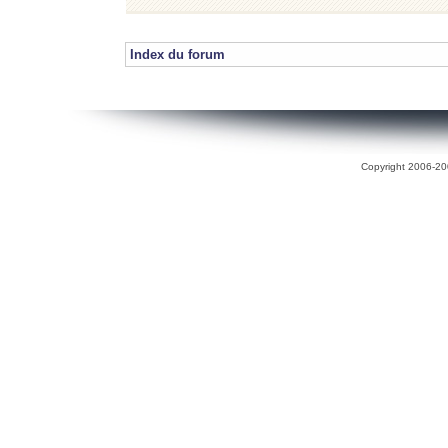
Index du forum
Copyright 2006-200