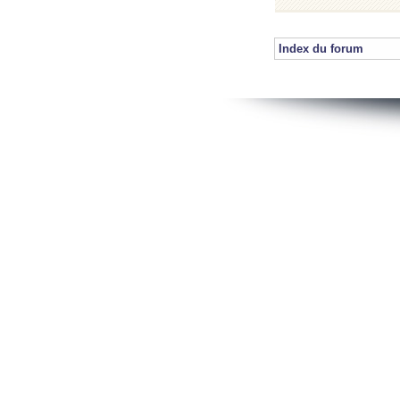
Index du forum