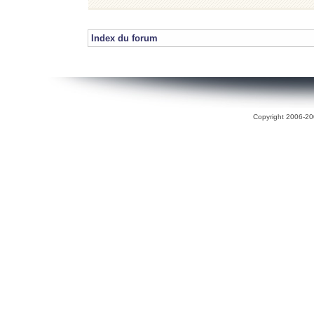
Index du forum
Copyright 2006-200