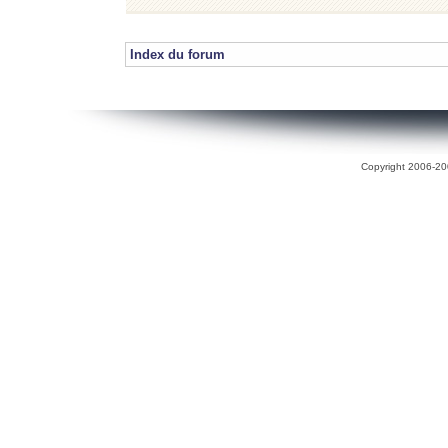
Index du forum
Copyright 2006-200