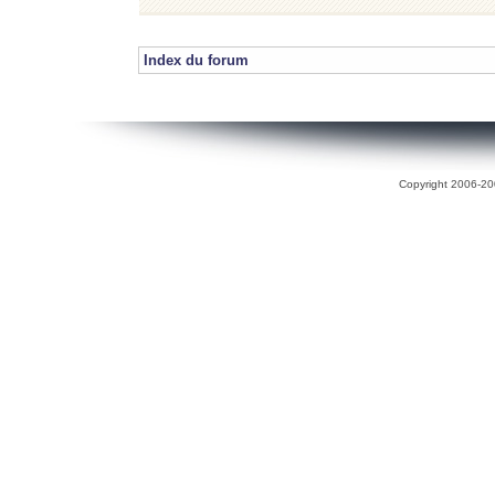
Index du forum
Copyright 2006-200