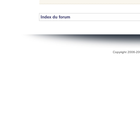
Index du forum
Copyright 2006-200