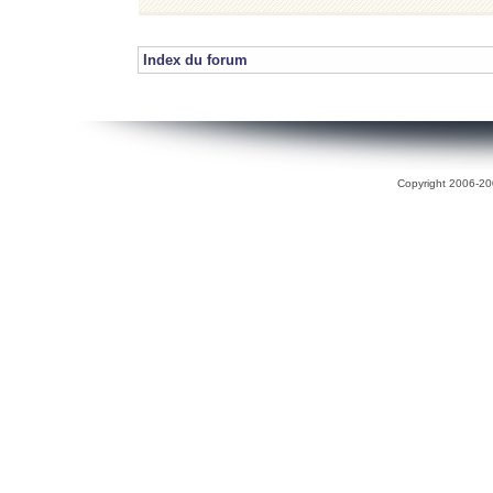
Index du forum
Copyright 2006-200