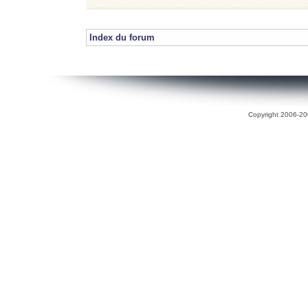
Index du forum
Copyright 2006-200