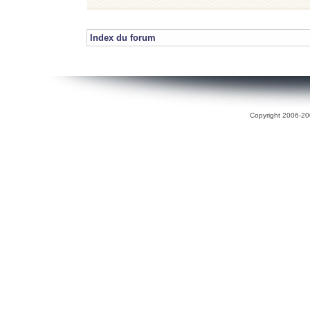
Index du forum
Copyright 2006-200