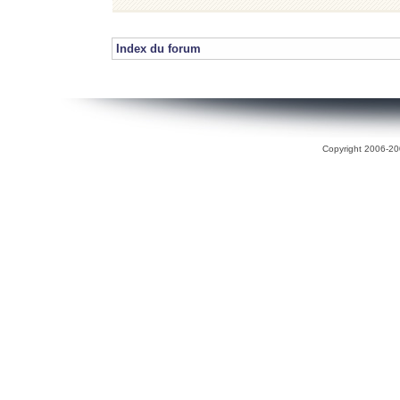
Index du forum
Copyright 2006-200